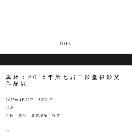
MENU
离相：2015年第七届三影堂摄影奖
作品展
2015年4月12日 - 5月31日
北京
介绍
作品
展览现场
报道