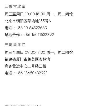
三影堂北京
周三至周日 10:00-18:00 周一、周二闭馆
北京市朝阳区草场地
155
号
A
电话：
+86 10 64322663
场地合作：+86 15011538892
三影堂厦门
周三至周日
09:30-17:30 周一、周二闭馆
福建省厦门市集美区杏林湾
商务营运中心二号楼三楼
电话：
+86 18650432928