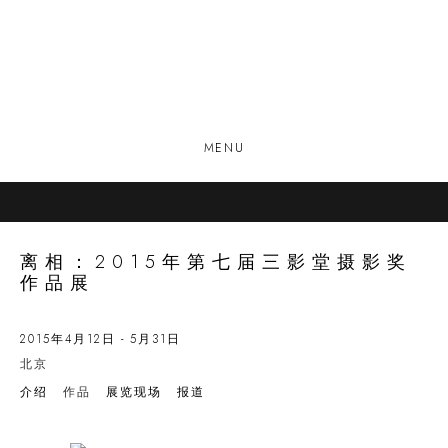
MENU
离相：2015年第七届三影堂摄影奖
作品展
2015年4月12日 - 5月31日
北京
介绍
作品
展览现场
报道