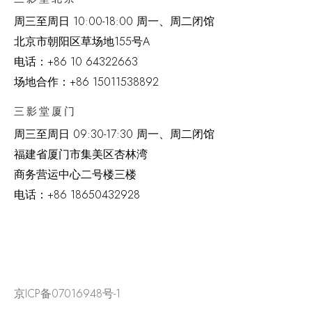
周三至周日 10:00-18:00 周一、周二闭馆
北京市朝阳区草场地
155
号
A
电话：
+86 10 64322663
场地合作：+86 15011538892
三影堂厦门
周三至周日
09:30-17:30 周一、周二闭馆
福建省厦门市集美区杏林湾
商务营运中心二号楼三楼
电话：
+86 18650432928
京ICP备07016948号-1