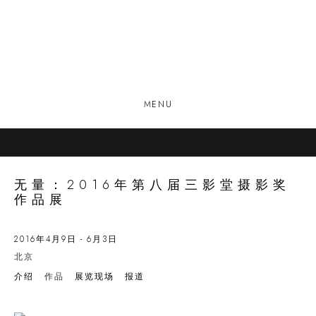
MENU
无量：2016年第八届三影堂摄影奖
作品展
2016年4月9日 - 6月3日
北京
介绍
作品
展览现场
报道