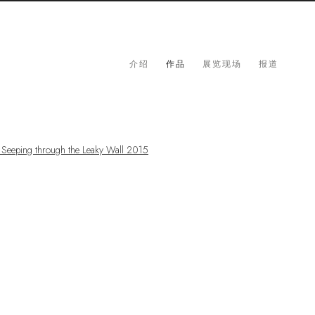
介绍
作品
展览现场
报道