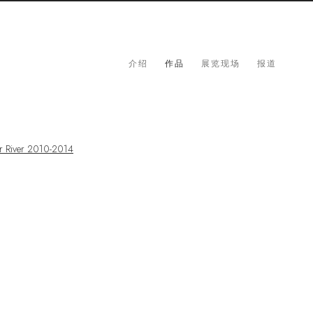
介绍
作品
展览现场
报道