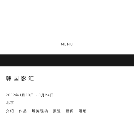
MENU
韩国影汇
2019年1月13日 - 3月24日
北京
介绍
作品
展览现场
报道
新闻
活动