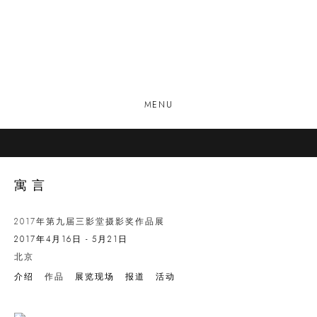
MENU
寓言
2017年第九届三影堂摄影奖作品展
2017年4月16日 - 5月21日
北京
介绍
作品
展览现场
报道
活动