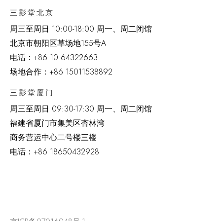
三影堂北京
周三至周日 10:00-18:00 周一、周二闭馆
北京市朝阳区草场地
155
号
A
电话：
+86 10 64322663
场地合作：+86 15011538892
三影堂厦门
周三至周日
09:30-17:30 周一、周二闭馆
福建省厦门市集美区杏林湾
商务营运中心二号楼三楼
电话：
+86 18650432928