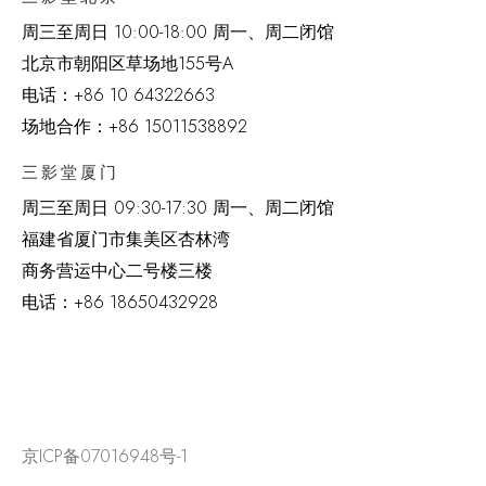
周三至周日 10:00-18:00 周一、周二闭馆
北京市朝阳区草场地
155
号
A
电话：
+86 10 64322663
场地合作：+86 15011538892
三影堂厦门
周三至周日
09:30-17:30 周一、周二闭馆
福建省厦门市集美区杏林湾
商务营运中心二号楼三楼
电话：
+86 18650432928
京ICP备07016948号-1