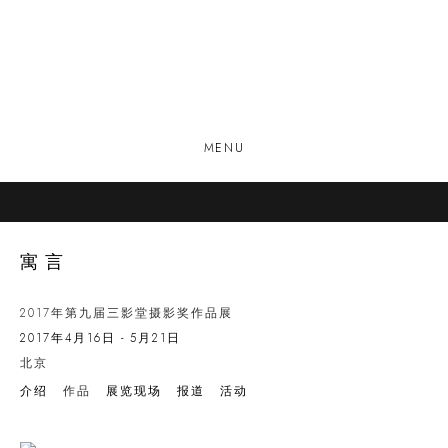
MENU
寓言
2017年第九届三影堂摄影奖作品展
2017年4月16日 - 5月21日
北京
介绍
作品
展览现场
报道
活动