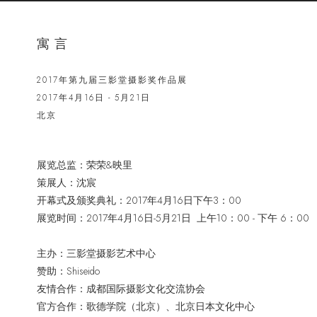
寓言
2017年第九届三影堂摄影奖作品展
2017年4月16日 - 5月21日
北京
展览总监：荣荣&映里
策展人：沈宸
开幕式及颁奖典礼：2017年4月16日下午3：00
展览时间：2017年4月16日-5月21日 上午10：00 - 下午 6：0
主办：三影堂摄影艺术中心
赞助：Shiseido
友情合作：成都国际摄影文化交流协会
官方合作：歌德学院（北京）、北京日本文化中心