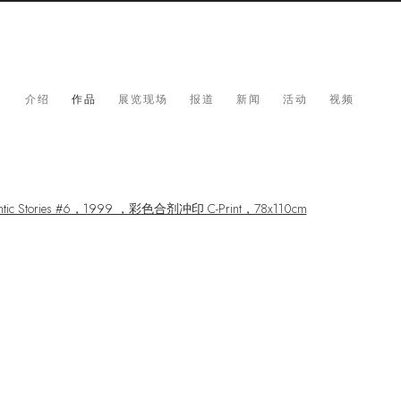
介绍
作品
展览现场
报道
新闻
活动
视频