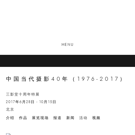
MENU
中国当代摄影40年（1976-2017）
三影堂十周年特展
2017年6月28日 - 10月15日
北京
介绍
作品
展览现场
报道
新闻
活动
视频