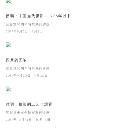
蔡萌：中国当代摄影—1976年以来
三影堂10周年特展系列讲座
2017年9月2日 - 9月2日
四月的回响
三影堂10周年特展系列讲座
2017年9月30日 - 9月30日
付羽：摄影的工艺与观看
三影堂十周年特展系列讲座
2017年10月14日 - 10月14日