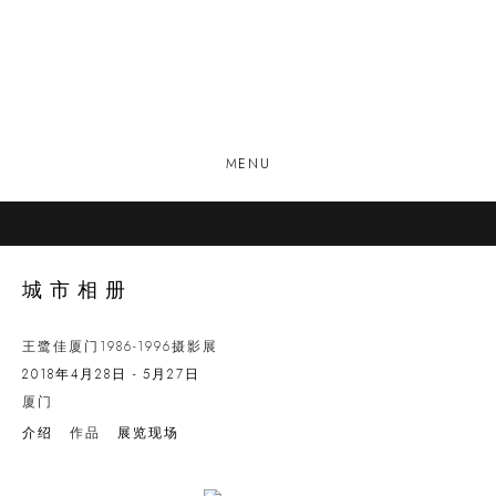
MENU
城市相册
王鹭佳厦门1986-1996摄影展
2018年4月28日 - 5月27日
厦门
介绍
作品
展览现场