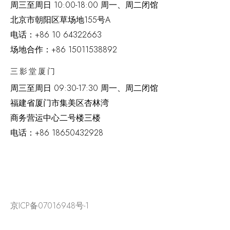
周三至周日 10:00-18:00 周一、周二闭馆
北京市朝阳区草场地
155
号
A
电话：
+86 10 64322663
场地合作：+86 15011538892
三影堂厦门
周三至周日
09:30-17:30 周一、周二闭馆
福建省厦门市集美区杏林湾
商务营运中心二号楼三楼
电话：
+86 18650432928
京ICP备07016948号-1