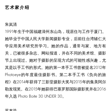
艺术家介绍
朱岚清
1991年生于中国福建漳州东山岛，现居住与工作于厦门。
她毕业于中国人民大学新闻摄影专业，后前往台湾辅仁大
学应用美术研究所学习。她的作品，通常与家、地方有
关，已被很多杂志、网站报道，并在不同的美术馆、摄影
节上出现过。她对于摄影的呈现方式的可能性感兴趣，尤
其是以手工书的形式。她的第一本手工书曾被提名2012年
Photoeye的年度最佳摄影书。第二本手工书《负向的旅
程》在2014年获得了三影堂摄影大奖与2015年的集美阿尔
勒发现奖。在2015年她获得巴塞罗那国际摄影奖并在2016
年入选 Photo Boite 30 UNDER 30。
苏杰浩