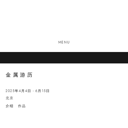
MENU
金属游历
2025年4月4日 - 6月15日
北京
介绍
作品