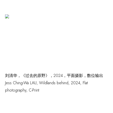
刘清华，《过去的原野》，2024，平面摄影，数位输出
Jess Ching-Wa LAU,
Wildlands behind
,
2024, Flat
photography
,
C-Print