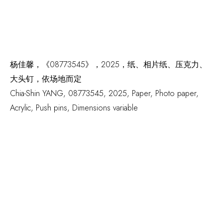
杨佳馨，《08773545》，2025，纸、相片纸、压克力、
大头钉，依场地而定
Chia-Shin YANG,
08773545,
2025
,
Paper
,
Photo paper
,
Acrylic
,
Push pins
,
Dimensions variable