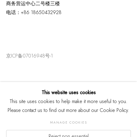
商务营运中心二号楼三楼
电话：
+86 18650432928
京ICP备07016948号-1
This website uses cookies
This site uses cookies to help make it more useful to you.
Please contact us to find out more about our Cookie Policy.
MANAGE COOKIES
Reject non essential
版权 2026 THREE SHADOWS