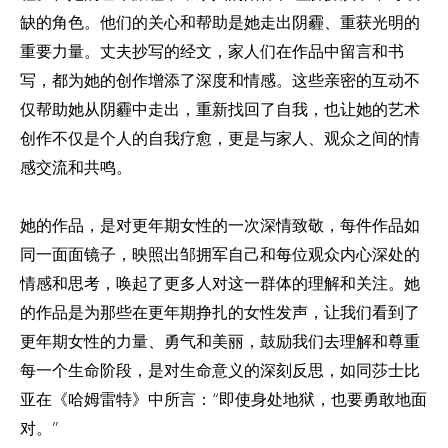
缺的角色。他们的关心和帮助是她走出阴霾、重获光明的
重要力量。丈夫抄写的经文，家人们在作品中留言和书
写，都为她的创作增添了深度和情感。这些亲密的互动不
仅帮助她从阴霾中走出，重新找回了自我，也让她的艺术
创作不仅是个人的自我疗愈，更是与家人、观众之间的情
感交流和共鸣。
她的作品，是对更年期女性的一次深情致敬，每件作品如
同一面面镜子，映照出邹拥军自己和每位观众内心深处的
情感和思考，唤起了更多人对这一群体的理解和关注。她
的作品是为那些在更年期挣扎的女性发声，让我们看到了
更年期女性的力量、勇气和美丽，鼓励我们去理解和尊重
每一个生命阶段，是对生命意义的深刻反思，如同莎士比
亚在《哈姆雷特》中所言：
“即使身处地狱，也要勇敢地面
对。”