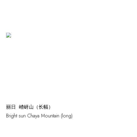
丽日 嵖岈山（长幅）
Bright sun Chaya Mountain
(long)