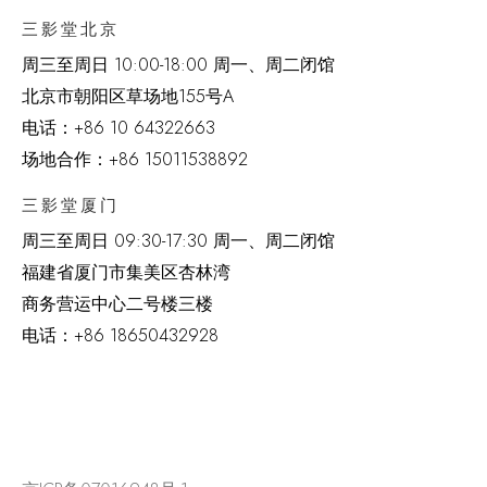
三影堂北京
周三至周日 10:00-18:00 周一、周二闭馆
北京市朝阳区草场地
155
号
A
电话：
+86 10 64322663
场地合作：+86 15011538892
三影堂厦门
周三至周日
09:30-17:30 周一、周二闭馆
福建省厦门市集美区杏林湾
商务营运中心二号楼三楼
电话：
+86 18650432928