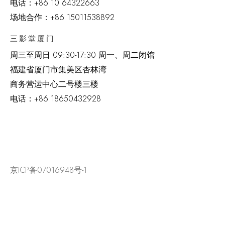
电话：
+86 10 64322663
场地合作：+86 15011538892
三影堂厦门
周三至周日
09:30-17:30 周一、周二闭馆
福建省厦门市集美区杏林湾
商务营运中心二号楼三楼
电话：
+86 18650432928
京ICP备07016948号-1