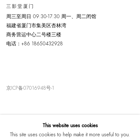
三影堂厦门
周三至周日
09:30-17:30 周一、周二闭馆
福建省厦门市集美区杏林湾
商务营运中心二号楼三楼
电话：
+86 18650432928
京ICP备07016948号-1
This website uses cookies
This site uses cookies to help make it more useful to you.