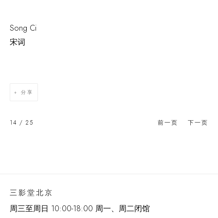
Song Ci
宋词
分享
14
/ 25
前一页
下一页
三影堂北京
周三至周日 10:00-18:00 周一、周二闭馆