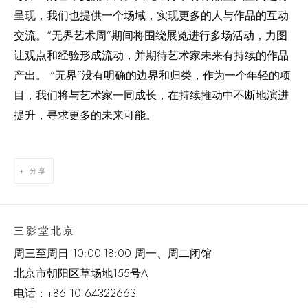
呈现，我们也提供一个场域，实现更多的人与作品的互动
“
”
交流。
无界艺术周
期间将围绕展览进行多场活动，力图
让观点和经验形成流动，并期待艺术家未来有持续的作品
“
”
产出。
无界
没有明确的边界和归类，作为一个年轻的项
目，我们将与艺术家一同成长，在持续推动中不断地演进
提升，寻求更多的未来可能。
分享
三影堂北京
周三至周日 10:00-18:00 周一、周二闭馆
北京市朝阳区草场地
155
号
A
电话：
+86 10 64322663