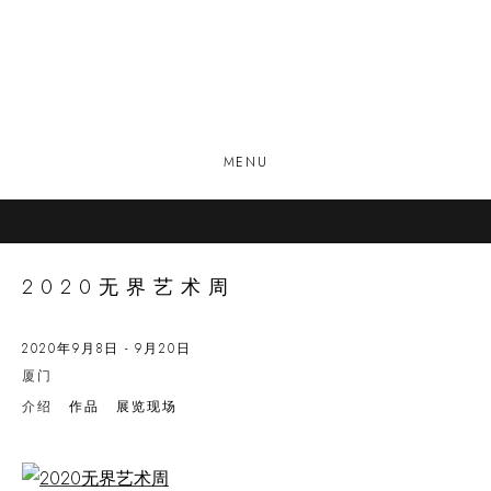
MENU
2020无界艺术周
2020年9月8日 - 9月20日
厦门
介绍
作品
展览现场