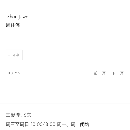
Zhou Jiawei
周佳伟
分享
13
/ 25
前一页
下一页
三影堂北京
周三至周日 10:00-18:00 周一、周二闭馆