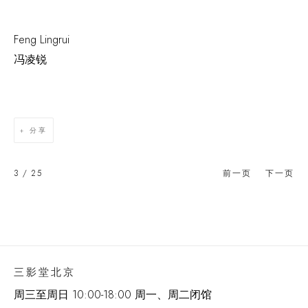
Feng Lingrui
冯凌锐
分享
3
/ 25
前一页
下一页
三影堂北京
周三至周日 10:00-18:00 周一、周二闭馆