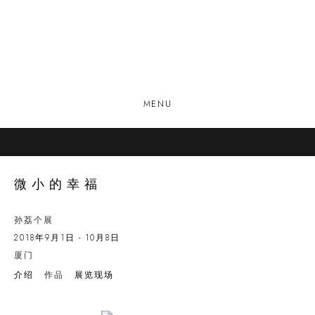
MENU
微小的幸福
孙荔个展
2018年9月1日 - 10月8日
厦门
介绍
作品
展览现场